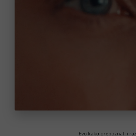
Evo kako prepoznati i ra