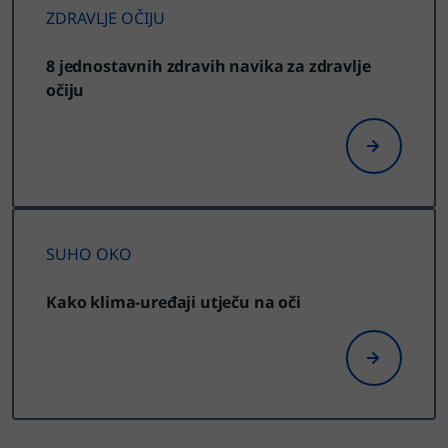
ZDRAVLJE OČIJU
8 jednostavnih zdravih navika za zdravlje
očiju
SUHO OKO
Kako klima-uređaji utječu na oči