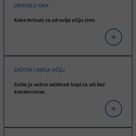
CRVENILO OKA
Kako brinuti za zdravlje očiju zimi
ZAŠTITA I NJEGA OČIJU
Zašto je važno odabrati kapi za oči bez
konzervansa