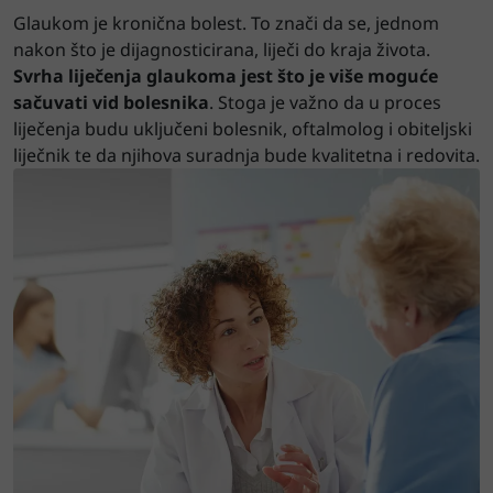
Glaukom je kronična bolest. To znači da se, jednom
nakon što je dijagnosticirana, liječi do kraja života.
Svrha liječenja glaukoma jest što je više moguće
sačuvati vid bolesnika
. Stoga je važno da u proces
liječenja budu uključeni bolesnik, oftalmolog i obiteljski
liječnik te da njihova suradnja bude kvalitetna i redovita.