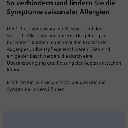
So verhindern und lindern Sie die
Symptome saisonaler Allergien
Der Schutz vor saisonalen Allergien und der
Versuch, Allergene aus unserer Umgebung zu
beseitigen, können manchmal den Prozess der
Augengesundheitspflege erschweren. Dies sind
einige der Beschwerden, die durch eine
Überanstrengung und Reizung der Augen entstehen
können.
Erfahren Sie, wie Sie diese vorbeugen und die
Symptome lindern können.