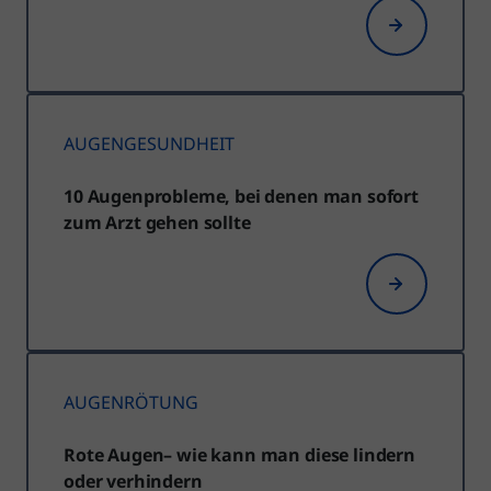
AUGENGESUNDHEIT
10 Augenprobleme, bei denen man sofort
zum Arzt gehen sollte
AUGENRÖTUNG
Rote Augen– wie kann man diese lindern
oder verhindern