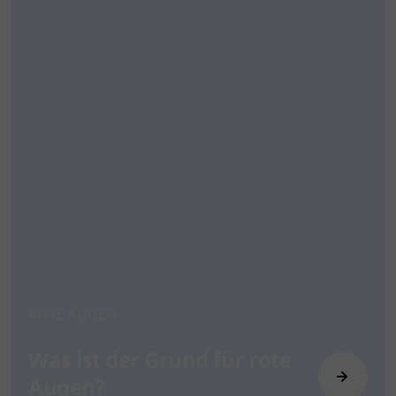
ROTE AUGEN
Was ist der Grund für rote
Augen?