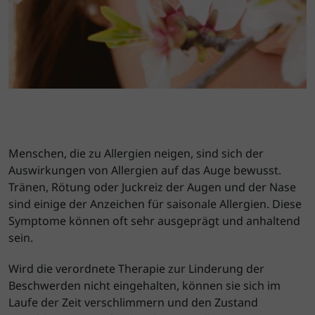
Menschen, die zu Allergien neigen, sind sich der
Auswirkungen von Allergien auf das Auge bewusst.
Tränen, Rötung oder Juckreiz der Augen und der Nase
sind einige der Anzeichen für saisonale Allergien. Diese
Symptome können oft sehr ausgeprägt und anhaltend
sein.
Wird die verordnete Therapie zur Linderung der
Beschwerden nicht eingehalten, können sie sich im
Laufe der Zeit verschlimmern und den Zustand