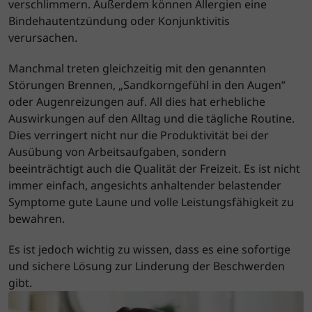
verschlimmern. Außerdem können Allergien eine
Bindehautentzündung oder Konjunktivitis
verursachen.
Manchmal treten gleichzeitig mit den genannten
Störungen Brennen, „Sandkorngefühl in den Augen”
oder Augenreizungen auf. All dies hat erhebliche
Auswirkungen auf den Alltag und die tägliche Routine.
Dies verringert nicht nur die Produktivität bei der
Ausübung von Arbeitsaufgaben, sondern
beeinträchtigt auch die Qualität der Freizeit. Es ist nicht
immer einfach, angesichts anhaltender belastender
Symptome gute Laune und volle Leistungsfähigkeit zu
bewahren.
Es ist jedoch wichtig zu wissen, dass es eine sofortige
und sichere Lösung zur Linderung der Beschwerden
gibt.