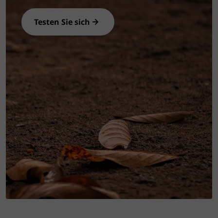
Testen Sie sich