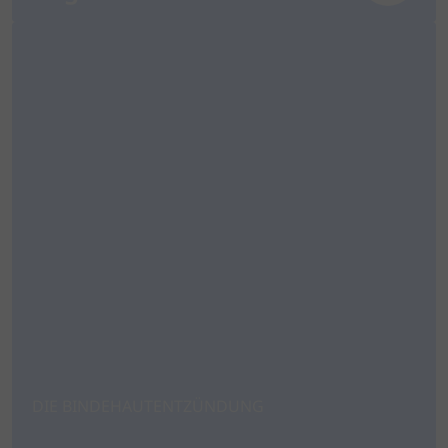
DIE BINDEHAUTENTZÜNDUNG