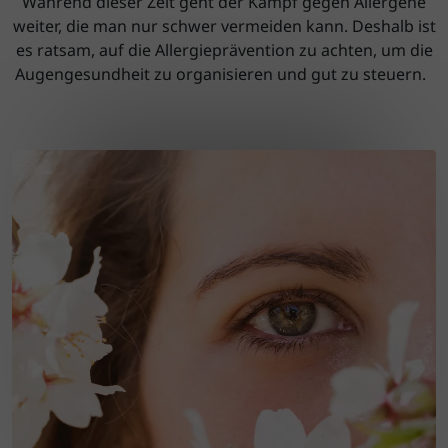
Während dieser Zeit geht der Kampf gegen Allergene
weiter, die man nur schwer vermeiden kann. Deshalb ist
es ratsam, auf die Allergieprävention zu achten, um die
Augengesundheit zu organisieren und gut zu steuern.