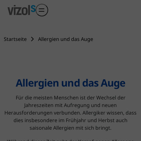
Skip to main content
Startseite
Allergien und das Auge
Allergien und das Auge
Für die meisten Menschen ist der Wechsel der
Jahreszeiten mit Aufregung und neuen
Herausforderungen verbunden. Allergiker wissen, dass
dies insbesondere im Frühjahr und Herbst auch
saisonale Allergien mit sich bringt.