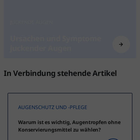
JUCKENDE AUGEN
Ursachen und Symptome
juckender Augen
In Verbindung stehende Artikel
AUGENSCHUTZ UND -PFLEGE
Warum ist es wichtig, Augentropfen ohne
Konservierungsmittel zu wählen?