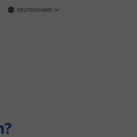
DEUTSCHLAND
n?