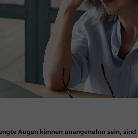
engte Augen können unangenehm sein, sind a