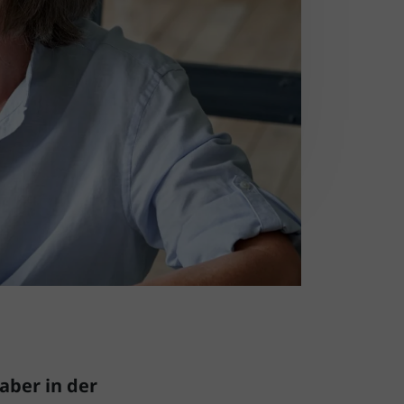
ber in der