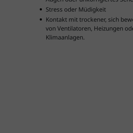
Stress oder Müdigkeit
Kontakt mit trockener, sich be
von Ventilatoren, Heizungen od
Klimaanlagen.