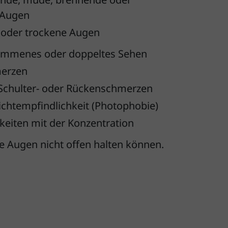
 Augen
 oder trockene Augen
mmenes oder doppeltes Sehen
merzen
 Schulter- oder Rückenschmerzen
ichtempfindlichkeit (Photophobie)
keiten mit der Konzentration
ie Augen nicht offen halten können.