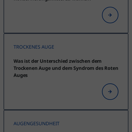
TROCKENES AUGE
Was ist der Unterschied zwischen dem
Trockenen Auge und dem Syndrom des Roten
Auges
AUGENGESUNDHEIT