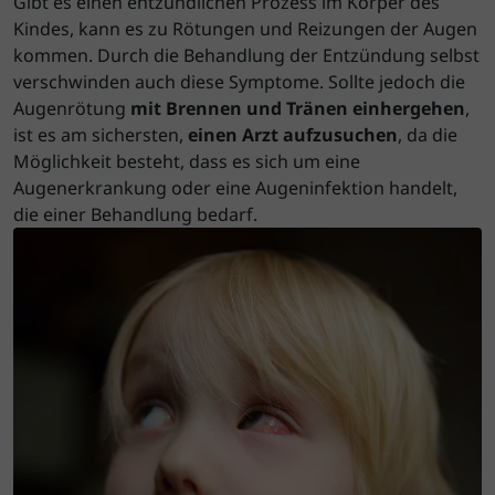
Gibt es einen entzündlichen Prozess im Körper des
Kindes, kann es zu Rötungen und Reizungen der Augen
kommen. Durch die Behandlung der Entzündung selbst
verschwinden auch diese Symptome. Sollte jedoch die
Augenrötung
mit Brennen und Tränen einhergehen
,
ist es am sichersten,
einen Arzt aufzusuchen
, da die
Möglichkeit besteht, dass es sich um eine
Augenerkrankung oder eine Augeninfektion handelt,
die einer Behandlung bedarf.