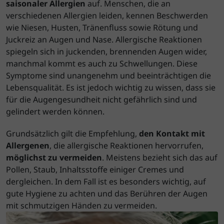
saisonaler Allergien
auf. Menschen, die an
verschiedenen Allergien leiden, kennen Beschwerden
wie Niesen, Husten, Tränenfluss sowie Rötung und
Juckreiz an Augen und Nase. Allergische Reaktionen
spiegeln sich in juckenden, brennenden Augen wider,
manchmal kommt es auch zu Schwellungen. Diese
Symptome sind unangenehm und beeinträchtigen die
Lebensqualität. Es ist jedoch wichtig zu wissen, dass sie
für die Augengesundheit nicht gefährlich sind und
gelindert werden können.
Grundsätzlich gilt die Empfehlung,
den Kontakt mit
Allergenen
, die allergische Reaktionen hervorrufen,
möglichst zu vermeiden
. Meistens bezieht sich das auf
Pollen, Staub, Inhaltsstoffe einiger Cremes und
dergleichen. In dem Fall ist es besonders wichtig, auf
gute Hygiene zu achten und das Berühren der Augen
mit schmutzigen Händen zu vermeiden.