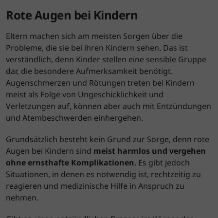
Rote Augen bei Kindern
Eltern machen sich am meisten Sorgen über die
Probleme, die sie bei ihren Kindern sehen. Das ist
verständlich, denn Kinder stellen eine sensible Gruppe
dar, die besondere Aufmerksamkeit benötigt.
Augenschmerzen und Rötungen treten bei Kindern
meist als Folge von Ungeschicklichkeit und
Verletzungen auf, können aber auch mit Entzündungen
und Atembeschwerden einhergehen.
Grundsätzlich besteht kein Grund zur Sorge, denn rote
Augen bei Kindern sind
meist harmlos und vergehen
ohne ernsthafte Komplikationen
. Es gibt jedoch
Situationen, in denen es notwendig ist, rechtzeitig zu
reagieren und medizinische Hilfe in Anspruch zu
nehmen.