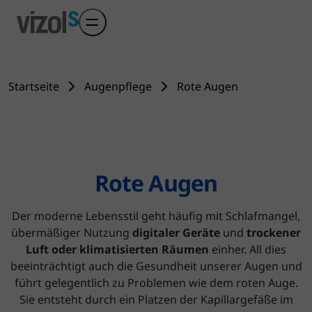
Skip to main content
Startseite
Augenpflege
Rote Augen
Rote Augen
Der moderne Lebensstil geht häufig mit Schlafmangel,
übermäßiger Nutzung
digitaler Geräte
und
trockener
Luft oder klimatisierten Räumen
einher. All dies
beeinträchtigt auch die Gesundheit unserer Augen und
führt gelegentlich zu Problemen wie dem roten Auge.
Sie entsteht durch ein Platzen der Kapillargefäße im