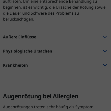
auftreten. Um eine entsprechende Behandlung zu
beginnen, ist es wichtig, die Ursache der Rötung sowie
die Dauer und Schwere des Problems zu
berücksichtigen.
Äußere Einflüsse
Physiologische Ursachen
Krankheiten
Augenrötung bei Allergien
Augenrötungen treten sehr häufig als Symptom