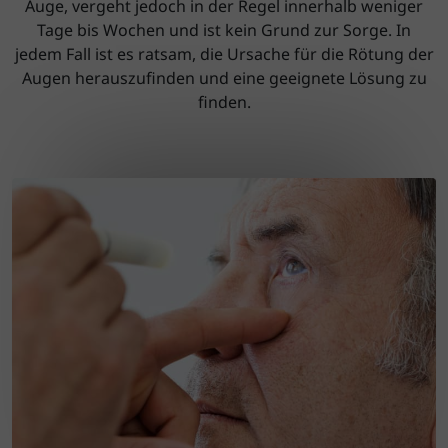
Auge, vergeht jedoch in der Regel innerhalb weniger
Tage bis Wochen und ist kein Grund zur Sorge. In
jedem Fall ist es ratsam, die Ursache für die Rötung der
Augen herauszufinden und eine geeignete Lösung zu
finden.