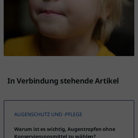
In Verbindung stehende Artikel
AUGENSCHUTZ UND -PFLEGE
Warum ist es wichtig, Augentropfen ohne
Konservierungsmittel zu wählen?