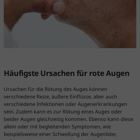
Häufigste Ursachen für rote Augen
Ursachen für die Rötung des Auges können
verschiedene Reize, äußere Einflüsse, aber auch
verschiedene Infektionen oder Augenerkrankungen
sein. Zudem kann es zur Rötung eines Auges oder
beider Augen gleichzeitig kommen. Ebenso kann diese
allein oder mit begleitenden Symptomen, wie
beispielsweise einer Schwellung der Augenlider,