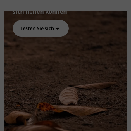
trockenen Augen leiden und wie Sie
sich helfen können
Testen Sie sich