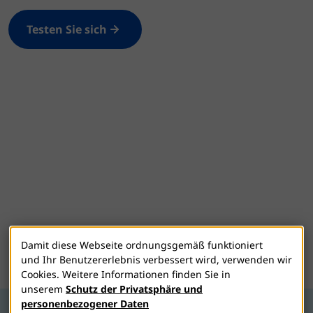
Testen Sie sich
Damit diese Webseite ordnungsgemäß funktioniert
und Ihr Benutzererlebnis verbessert wird, verwenden wir
Cookies. Weitere Informationen finden Sie in
unserem
Schutz der Privatsphäre und
personenbezogener Daten