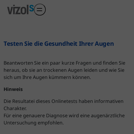
Skip to main content
Testen Sie die Gesundheit Ihrer Augen
Beantworten Sie ein paar kurze Fragen und finden Sie
heraus, ob sie an trockenen Augen leiden und wie Sie
sich um Ihre Augen kümmern können.
Hinweis
Die Resultatei dieses Onlinetests haben informativen
Charakter.
Für eine genauere Diagnose wird eine augenärztliche
Untersuchung empfohlen.