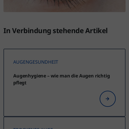
In Verbindung stehende Artikel
AUGENGESUNDHEIT
Augenhygiene – wie man die Augen richtig
pflegt