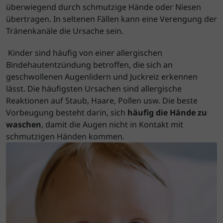
überwiegend durch schmutzige Hände oder Niesen
übertragen. In seltenen Fällen kann eine Verengung der
Tränenkanäle die Ursache sein.
Kinder sind häufig von einer allergischen
Bindehautentzündung betroffen, die sich an
geschwollenen Augenlidern und Juckreiz erkennen
lässt. Die häufigsten Ursachen sind allergische
Reaktionen auf Staub, Haare, Pollen usw. Die beste
Vorbeugung besteht darin, sich
häufig die Hände zu
waschen
, damit die Augen nicht in Kontakt mit
schmutzigen Händen kommen.