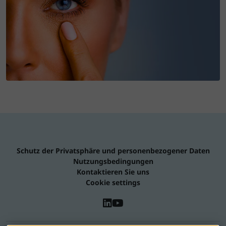
Schutz der Privatsphäre und personenbezogener Daten
Nutzungsbedingungen
Kontaktieren Sie uns
Cookie settings