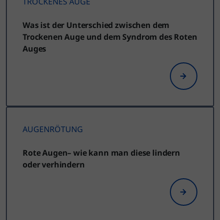
TROCKENES AUGE
Was ist der Unterschied zwischen dem
Trockenen Auge und dem Syndrom des Roten
Auges
AUGENRÖTUNG
Rote Augen– wie kann man diese lindern
oder verhindern