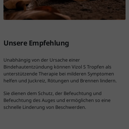
Unsere Empfehlung
Unabhängig von der Ursache einer
Bindehautentzündung können Vizol S Tropfen als
unterstützende Therapie bei milderen Symptomen
helfen und Juckreiz, Rötungen und Brennen lindern.
Sie dienen dem Schutz, der Befeuchtung und
Befeuchtung des Auges und ermöglichen so eine
schnelle Linderung von Beschwerden.