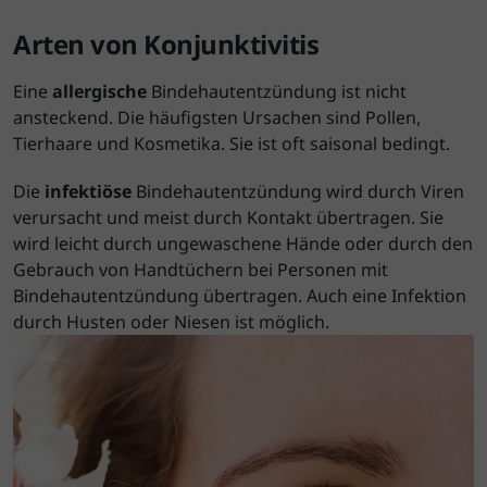
Arten von Konjunktivitis
Eine
allergische
Bindehautentzündung ist nicht
ansteckend. Die häufigsten Ursachen sind Pollen,
Tierhaare und Kosmetika. Sie ist oft saisonal bedingt.
Die
infektiöse
Bindehautentzündung wird durch Viren
verursacht und meist durch Kontakt übertragen. Sie
wird leicht durch ungewaschene Hände oder durch den
Gebrauch von Handtüchern bei Personen mit
Bindehautentzündung übertragen. Auch eine Infektion
durch Husten oder Niesen ist möglich.