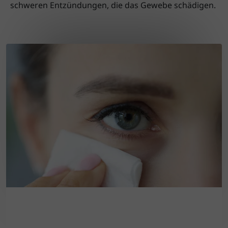
schweren Entzündungen, die das Gewebe schädigen.