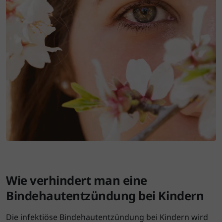
Wie verhindert man eine
Bindehautentzündung bei Kindern
Die infektiöse Bindehautentzündung bei Kindern wird