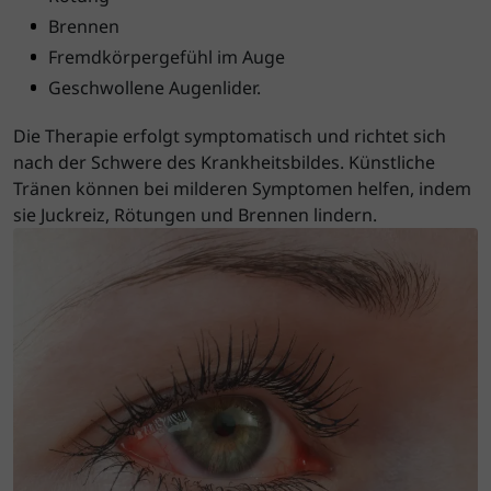
Brennen
Fremdkörpergefühl im Auge
Geschwollene Augenlider.
Die Therapie erfolgt symptomatisch und richtet sich
nach der Schwere des Krankheitsbildes. Künstliche
Tränen können bei milderen Symptomen helfen, indem
sie Juckreiz, Rötungen und Brennen lindern.