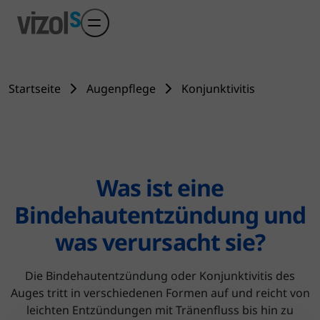
Skip to main content
Startseite
Augenpflege
Konjunktivitis
Was ist eine
Bindehautentzündung und
was verursacht sie?
Die Bindehautentzündung oder Konjunktivitis des
Auges tritt in verschiedenen Formen auf und reicht von
leichten Entzündungen mit Tränenfluss bis hin zu