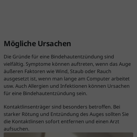
Mögliche Ursachen
Die Gründe für eine Bindehautentzündung sind
vielfältig. Symptome können auftreten, wenn das Auge
äußeren Faktoren wie Wind, Staub oder Rauch
ausgesetzt ist, wenn man lange am Computer arbeitet
usw. Auch Allergien und Infektionen können Ursachen
für eine Bindehautentzündung sein.
Kontaktlinsenträger sind besonders betroffen. Bei
starker Rötung und Entzündung des Auges sollten Sie
die Kontaktlinsen sofort entfernen und einen Arzt
aufsuchen.