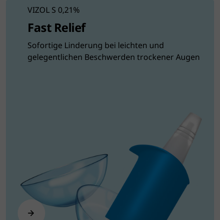
VIZOL S 0,21%
Fast Relief
Sofortige Linderung bei leichten und
gelegentlichen Beschwerden trockener Augen