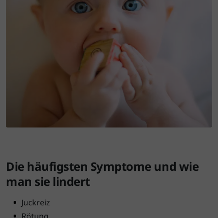
Die häufigsten Symptome und wie
man sie lindert
Juckreiz
Rötung