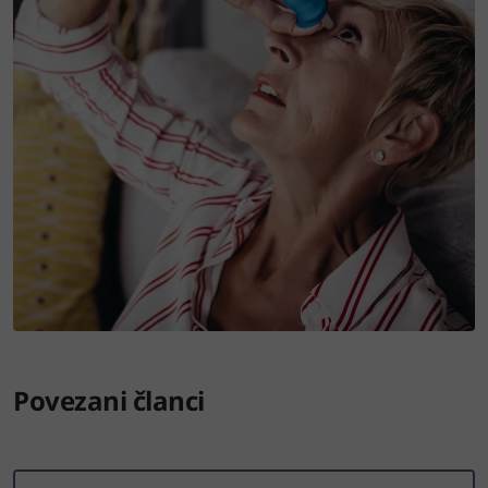
Povezani članci