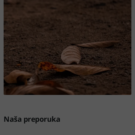
Naša preporuka