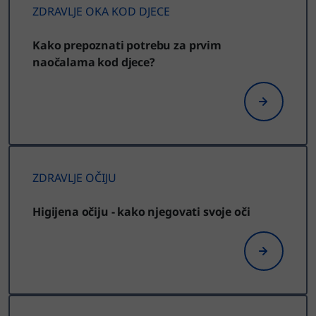
ZDRAVLJE OKA KOD DJECE
Kako prepoznati potrebu za prvim
naočalama kod djece?
ZDRAVLJE OČIJU
Higijena očiju - kako njegovati svoje oči