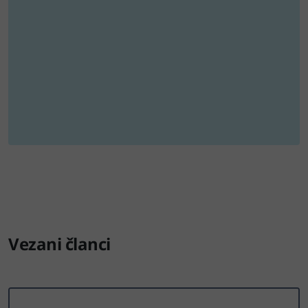
Vezani članci