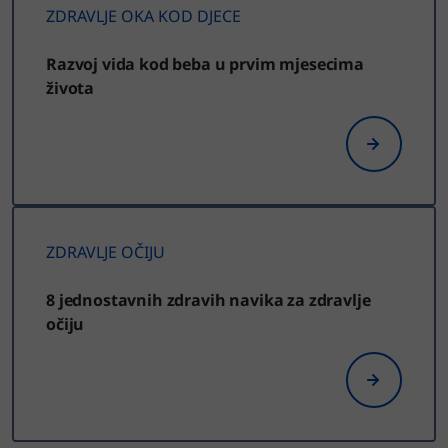
ZDRAVLJE OKA KOD DJECE
Razvoj vida kod beba u prvim mjesecima
života
ZDRAVLJE OČIJU
8 jednostavnih zdravih navika za zdravlje
očiju