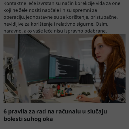
Kontaktne leće izvrstan su način korekcije vida za one
koji ne žele nositi naočale i nisu spremni za
operaciju. Jednostavne su za korištenje, pristupačne,
nevidljive za korištenje i relativno sigurne. Osim,
naravno, ako vaše leće nisu ispravno odabrane.
6 pravila za rad na računalu u slučaju
bolesti suhog oka