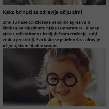
Kako brinuti za zdravlje očiju zimi
Zimi su naše oči izložene nekoliko agresivnih
čimbenika odjednom: niske temperature i hladan
vjetar, reflektirano ultraljubičasto zračenje, suhi
zrak u prostoriji. Evo kako se pobrinuti za zdravlje
očiju tijekom hladne sezone.