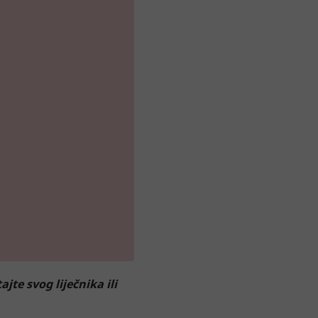
jte svog liječnika ili