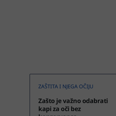
ZAŠTITA I NJEGA OČIJU
Zašto je važno odabrati
kapi za oči bez