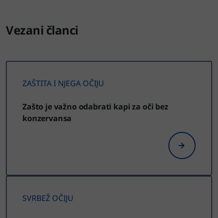
Vezani članci
ZAŠTITA I NJEGA OČIJU
Zašto je važno odabrati kapi za oči bez
konzervansa
SVRBEŽ OČIJU