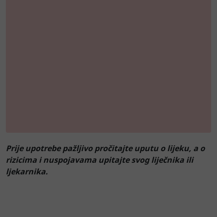
Prije upotrebe pažljivo pročitajte uputu o lijeku, a o
rizicima i nuspojavama upitajte svog liječnika ili
ljekarnika.