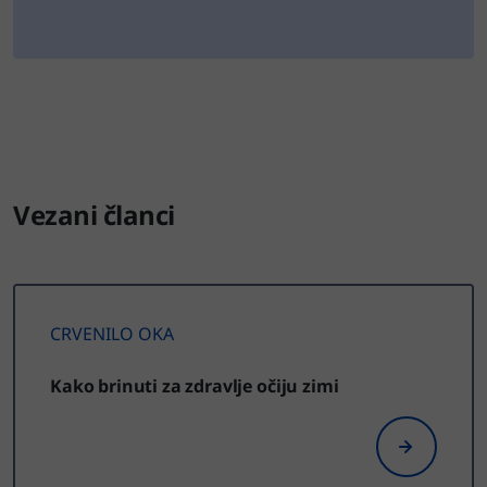
Vezani članci
CRVENILO OKA
Kako brinuti za zdravlje očiju zimi