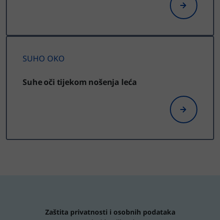
SUHO OKO
Suhe oči tijekom nošenja leća
Zaštita privatnosti i osobnih podataka