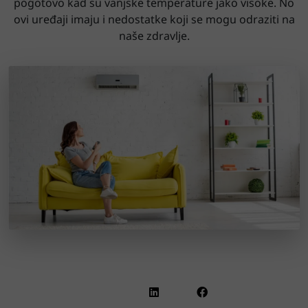
pogotovo kad su vanjske temperature jako visoke. No
ovi uređaji imaju i nedostatke koji se mogu odraziti na
naše zdravlje.