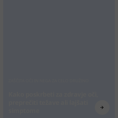
ZAŠČITA OČI IN NEGA ZA CELO DRUŽINO
Kako poskrbeti za zdravje oči,
preprečiti težave ali lajšati
simptome