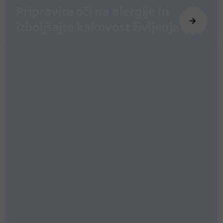
Pripravite oči na alergije in
izboljšajte kakovost življenja