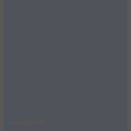
ALERGIJE IN OČI