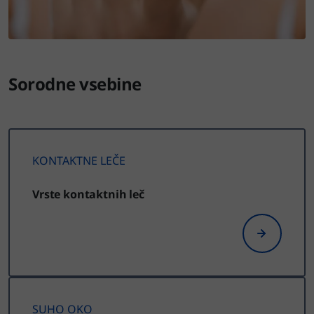
Sorodne vsebine
KONTAKTNE LEČE
Vrste kontaktnih leč
SUHO OKO