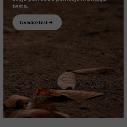
testa.
Izvedite test