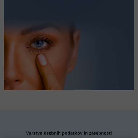
Varstvo osebnih podatkov in zasebnosti