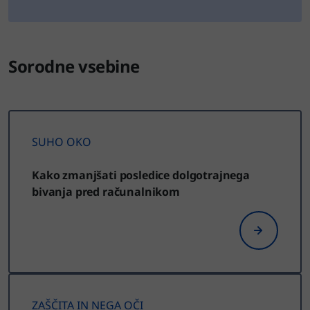
Sorodne vsebine
SUHO OKO
Kako zmanjšati posledice dolgotrajnega
bivanja pred računalnikom
ZAŠČITA IN NEGA OČI