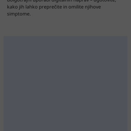
kako jih lahko preprečite in omilite njihove
simptome.