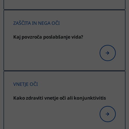
ZAŠČITA IN NEGA OČI
Kaj povzroča poslabšanje vida?
VNETJE OČI
Kako zdraviti vnetje oči ali konjunktivitis