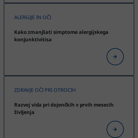
ALERGIJE IN OČI
Kako zmanjšati simptome alergijskega
konjunktivitisa
ZDRAVJE OČI PRI OTROCIH
Razvoj vida pri dojenčkih v prvih mesecih
življenja