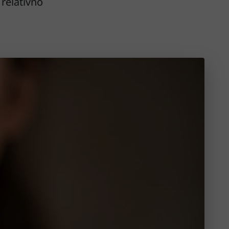
relativno